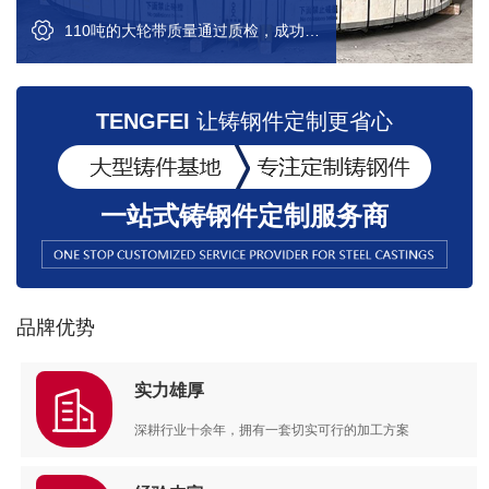
110吨的大轮带质量通过质检，成功出口
TENGFEI
让铸钢件定制更省心
一站式铸钢件定制服务商
品牌优势
实力雄厚
深耕行业十余年，拥有一套切实可行的加工方案