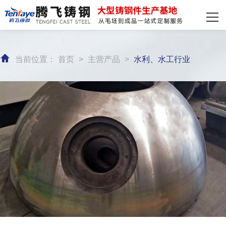
网站首页
主营产品
当前位置：
首页
>
主营产品
>
水利、水工行业
客户案例
装备实力
新闻资讯
关于我们
联系我们