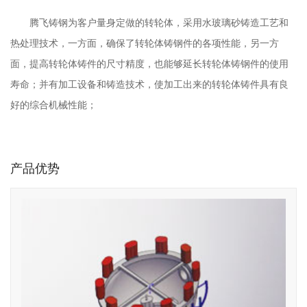
腾飞铸钢为客户量身定做的转轮体，采用
水玻璃砂铸造工艺
和
热处理技术
，一方面，确保了转轮体铸钢件的各项性能，另一方
面，提高转轮体铸件的尺寸精度，也能够延长转轮体铸钢件的使用
寿命；并有加工设备和铸造技术，使加工出来的转轮体铸件具有良
好的综合机械性能；
产品优势