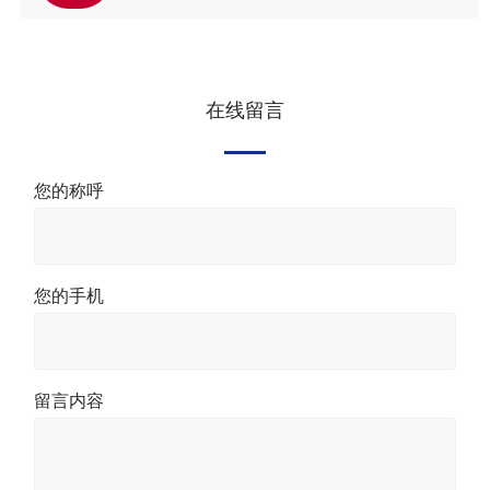
在线留言
您的称呼
您的手机
留言内容