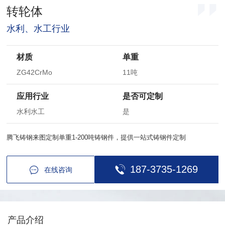
转轮体
水利、水工行业
材质
单重
ZG42CrMo
11吨
应用行业
是否可定制
水利水工
是
腾飞铸钢来图定制单重1-200吨铸钢件，提供一站式铸钢件定制
187-3735-1269
在线咨询
产品介绍