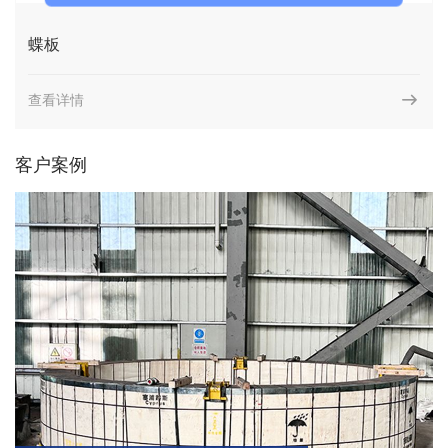
蝶板
查看详情
客户案例