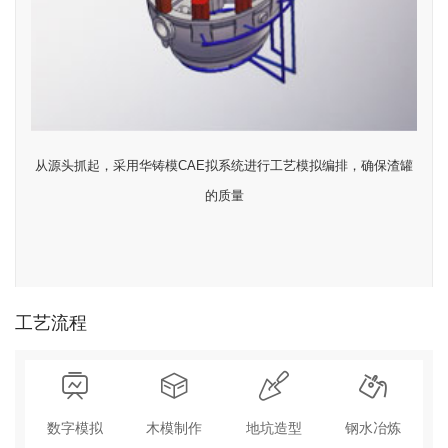
从源头抓起，采用华铸模CAE拟系统进行工艺模拟编排，确保渣罐
的质量
工艺流程
数字模拟
木模制作
地坑造型
钢水冶炼