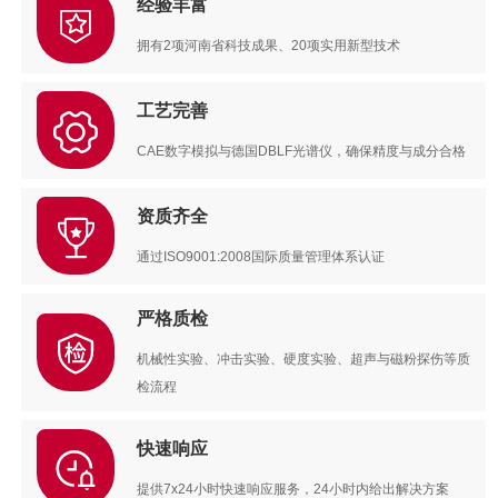
经验丰富
拥有2项河南省科技成果、20项实用新型技术
工艺完善
CAE数字模拟与德国DBLF光谱仪，确保精度与成分合格
资质齐全
通过ISO9001:2008国际质量管理体系认证
严格质检
机械性实验、冲击实验、硬度实验、超声与磁粉探伤等质
检流程
快速响应
提供7x24小时快速响应服务，24小时内给出解决方案