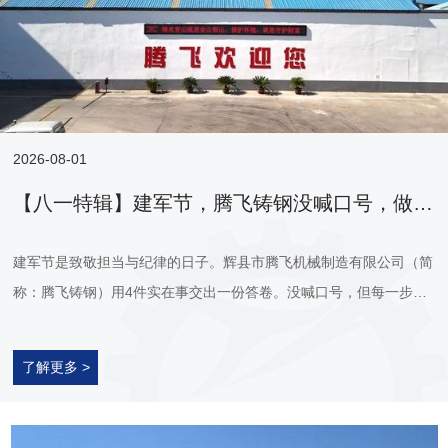
2026-08-01
【八一特辑】建军节，腾飞铸钢没喊口号，做了4件实在事
建军节是致敬担当与纪律的日子。辉县市腾飞机械制造有限公司（简
称：腾飞铸钢）用4件实在事交出一份答卷。没喊口号，但每一步都
走得扎实。一、全员大会，把目标落到岗位上早上7点25分，腾飞铸
钢全体人员召开大会。没有空话套话，只讲三件事：上个月哪里做得
了解更多 >
好、这个月重 点攻什么、攻克任务由谁负责到底。对铸造来说，一
个工序掉链子，就会影响到铸钢件的质量。所以腾飞铸钢始终坚持：
先把人聚齐、把事说明白、把责任分到岗上，才能把活干漂亮。二、