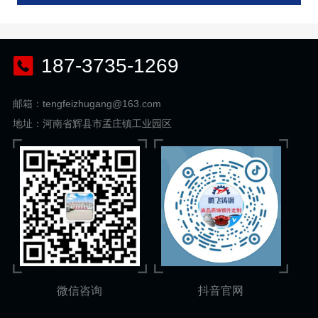
187-3735-1269
邮箱：tengfeizhugang@163.com
地址：河南省辉县市孟庄镇工业园区
微信咨询
抖音官网