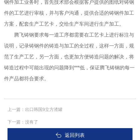
钢件加工业务时，首先技术部会根据客户提供的图纸对铸钢
件的工艺进行审核，并与客户沟通，提供合适的铸钢件加工
方案，配套生产工艺卡，交给生产车间进行生产加工。
腾飞铸钢要求每一道工序都需要在工艺卡上进行标注与
说明，记录铸钢件的铸造与加工的全过程，这样一方面，规
范了生产工艺，另一方面，也更加方便铸造问题的解决，将
铸造过程中可能出现的问题降到***低，保证腾飞铸钢的每一
件产品都符合要求。
上一篇：
出口韩国9立方渣罐
下一篇：
没有了
返回列表