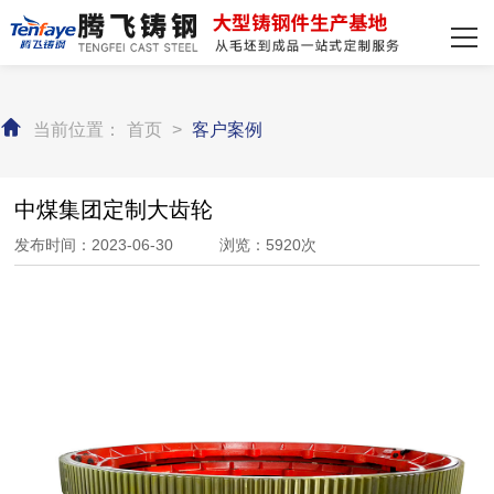
网站首页
主营产品
当前位置：
首页
>
客户案例
客户案例
装备实力
中煤集团定制大齿轮
发布时间：2023-06-30 浏览：5920次
新闻资讯
关于我们
联系我们