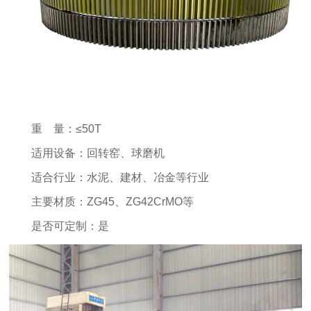
重 量：≤50T
适用设备：回转窑、球磨机
适合行业：水泥、建材、冶金等行业
主要材质：ZG45、ZG42CrMO等
是否可定制：是